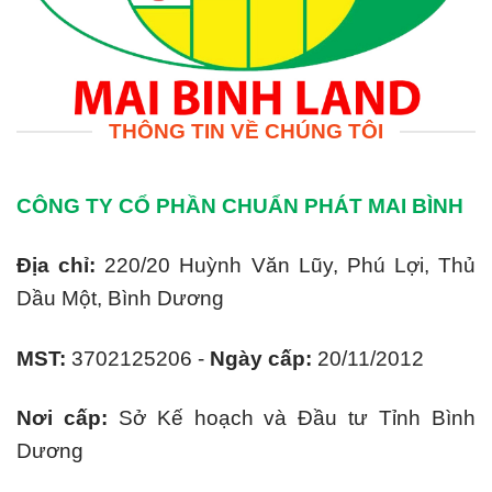
THÔNG TIN VỀ CHÚNG TÔI
CÔNG TY CỔ PHẦN CHUẨN PHÁT MAI BÌNH
Địa chỉ:
220/20 Huỳnh Văn Lũy, Phú Lợi, Thủ
Dầu Một, Bình Dương
MST:
3702125206 -
Ngày cấp:
20/11/2012
Nơi cấp:
Sở Kế hoạch và Đầu tư Tỉnh Bình
Dương