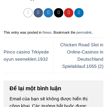
This entry was posted in
News
. Bookmark the
permalink
.
Chicken Road Slot in
Pinco casino Trkiyede
Online-Casinos in
oyun seenekleri.1932
Deutschland
Spielablauf.1055 (2)
Để lại một bình luận
Email của bạn sẽ không được hiển thị
công khai.
Các trường bắt buộc được