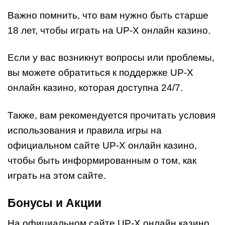
Важно помнить, что вам нужно быть старше
18 лет, чтобы играть на UP-X онлайн казино.
Если у вас возникнут вопросы или проблемы,
вы можете обратиться к поддержке UP-X
онлайн казино, которая доступна 24/7.
Также, вам рекомендуется прочитать условия
использования и правила игры на
официальном сайте UP-X онлайн казино,
чтобы быть информированным о том, как
играть на этом сайте.
Бонусы и Акции
На официальном сайте UP-X онлайн казино