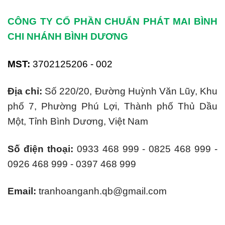
CÔNG TY CỔ PHẦN CHUẨN PHÁT MAI BÌNH
CHI NHÁNH BÌNH DƯƠNG
MST:
3702125206 - 002
Địa chỉ:
Số 220/20, Đường Huỳnh Văn Lũy, Khu
phố 7, Phường Phú Lợi, Thành phố Thủ Dầu
Một, Tỉnh Bình Dương, Việt Nam
Số điện thoại:
0933 468 999 - 0825 468 999 -
0926 468 999 - 0397 468 999
Email:
tranhoanganh.qb@gmail.com