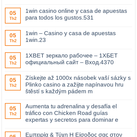
1win casino online y casa de apuestas
05
para todos los gustos.531
Th2
1win – Casino y casa de apuestas
05
1win.23
Th2
1XBET зеркало рабочее – 1ХБЕТ
05
официальный сайт – Вход.4370
Th2
Získejte až 1000x násobek vaší sázky s
05
Plinko casino a zažijte napínavou hru
Th2
štěstí s každým pádem m
Aumenta tu adrenalina y desafía el
05
tráfico con Chicken Road guías
Th2
expertas y secretos para dominar e
Εμπειρία & Τύχη Η Είσοδος σας στον
05