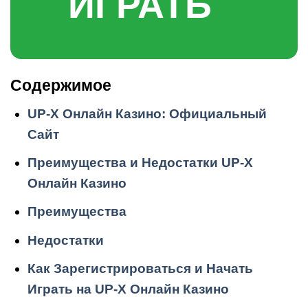
ИГРАТЬ
Содержимое
UP-X Онлайн Казино: Официальный
Сайт
Преимущества и Недостатки UP-X
Онлайн Казино
Преимущества
Недостатки
Как Зарегистрироваться и Начать
Играть на UP-X Онлайн Казино