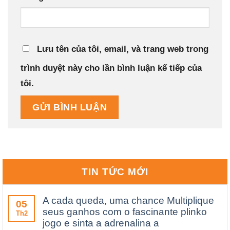
Lưu tên của tôi, email, và trang web trong
trình duyệt này cho lần bình luận kế tiếp của
tôi.
TIN TỨC MỚI
A cada queda, uma chance Multiplique
05
seus ganhos com o fascinante plinko
Th2
jogo e sinta a adrenalina a