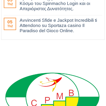
Κόσμο του Spinmacho Login και οι
Th2
Απεριόριστες Δυνατότητες.
Avvincenti Sfide e Jackpot Incredibili ti
05
Attendono su Sportaza casino Il
Th2
Paradiso del Gioco Online.