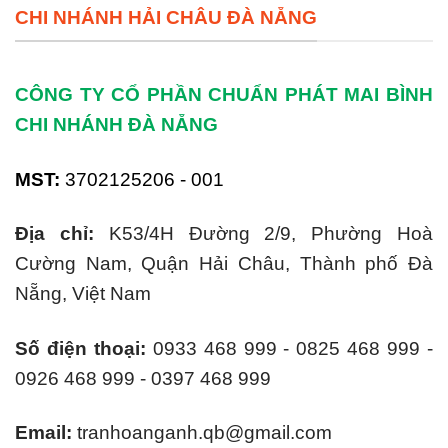
CHI NHÁNH HẢI CHÂU ĐÀ NẴNG
CÔNG TY CỔ PHẦN CHUẨN PHÁT MAI BÌNH
CHI NHÁNH ĐÀ NẴNG
MST:
3702125206 - 001
Địa chỉ:
K53/4H Đường 2/9, Phường Hoà
Cường Nam, Quận Hải Châu, Thành phố Đà
Nẵng, Việt Nam
Số điện thoại:
0933 468 999 - 0825 468 999 -
0926 468 999 - 0397 468 999
Email:
tranhoanganh.qb@gmail.com