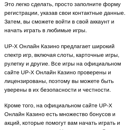
Это легко сделать, просто заполните форму
регистрации, указав свои контактные данные.
Затем, вы сможете войти в свой аккаунт и
начать играть в любимые игры.
UP-X Онлайн Казино предлагает широкий
спектр игр, включая слоты, карточные игры,
рулетку и другие. Все игры на официальном
сайте UP-X Онлайн Казино проверены и
лицензированы, поэтому вы можете быть
уверены в их безопасности и честности.
Кроме того, на официальном сайте UP-X
Онлайн Казино есть множество бонусов и
акций, которые помогут вам начать играть и