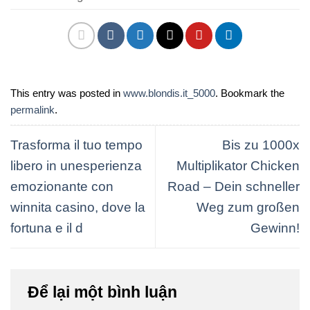
This entry was posted in
www.blondis.it_5000
. Bookmark the
permalink
.
Trasforma il tuo tempo
Bis zu 1000x
libero in unesperienza
Multiplikator Chicken
emozionante con
Road – Dein schneller
winnita casino, dove la
Weg zum großen
fortuna e il d
Gewinn!
Để lại một bình luận