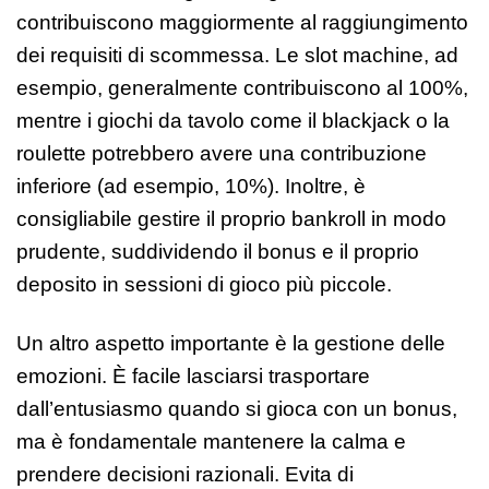
contribuiscono maggiormente al raggiungimento
dei requisiti di scommessa. Le slot machine, ad
esempio, generalmente contribuiscono al 100%,
mentre i giochi da tavolo come il blackjack o la
roulette potrebbero avere una contribuzione
inferiore (ad esempio, 10%). Inoltre, è
consigliabile gestire il proprio bankroll in modo
prudente, suddividendo il bonus e il proprio
deposito in sessioni di gioco più piccole.
Un altro aspetto importante è la gestione delle
emozioni. È facile lasciarsi trasportare
dall’entusiasmo quando si gioca con un bonus,
ma è fondamentale mantenere la calma e
prendere decisioni razionali. Evita di