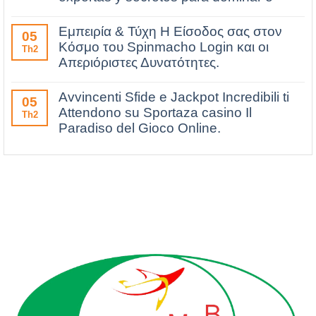
Εμπειρία & Τύχη Η Είσοδος σας στον
05
Κόσμο του Spinmacho Login και οι
Th2
Απεριόριστες Δυνατότητες.
Avvincenti Sfide e Jackpot Incredibili ti
05
Attendono su Sportaza casino Il
Th2
Paradiso del Gioco Online.