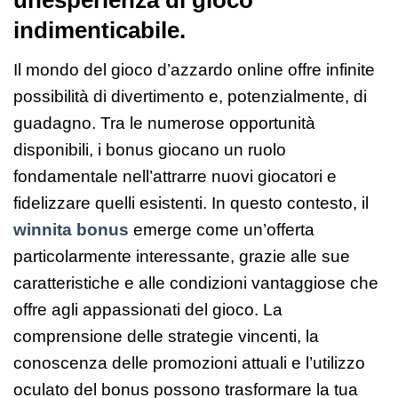
indimenticabile.
Il mondo del gioco d’azzardo online offre infinite
possibilità di divertimento e, potenzialmente, di
guadagno. Tra le numerose opportunità
disponibili, i bonus giocano un ruolo
fondamentale nell’attrarre nuovi giocatori e
fidelizzare quelli esistenti. In questo contesto, il
winnita bonus
emerge come un’offerta
particolarmente interessante, grazie alle sue
caratteristiche e alle condizioni vantaggiose che
offre agli appassionati del gioco. La
comprensione delle strategie vincenti, la
conoscenza delle promozioni attuali e l’utilizzo
oculato del bonus possono trasformare la tua