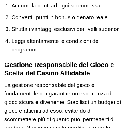
Accumula punti ad ogni scommessa
Converti i punti in bonus o denaro reale
Sfrutta i vantaggi esclusivi dei livelli superiori
Leggi attentamente le condizioni del
programma
Gestione Responsabile del Gioco e
Scelta del Casino Affidabile
La gestione responsabile del gioco è
fondamentale per garantire un’esperienza di
gioco sicura e divertente. Stabilisci un budget di
gioco e attieniti ad esso, evitando di
scommettere più di quanto puoi permetterti di
perdere. Non inseguire le perdite, in quanto