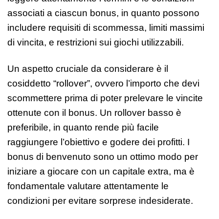
associati a ciascun bonus, in quanto possono
includere requisiti di scommessa, limiti massimi
di vincita, e restrizioni sui giochi utilizzabili.
Un aspetto cruciale da considerare è il
cosiddetto “rollover”, ovvero l’importo che devi
scommettere prima di poter prelevare le vincite
ottenute con il bonus. Un rollover basso è
preferibile, in quanto rende più facile
raggiungere l’obiettivo e godere dei profitti. I
bonus di benvenuto sono un ottimo modo per
iniziare a giocare con un capitale extra, ma è
fondamentale valutare attentamente le
condizioni per evitare sorprese indesiderate.