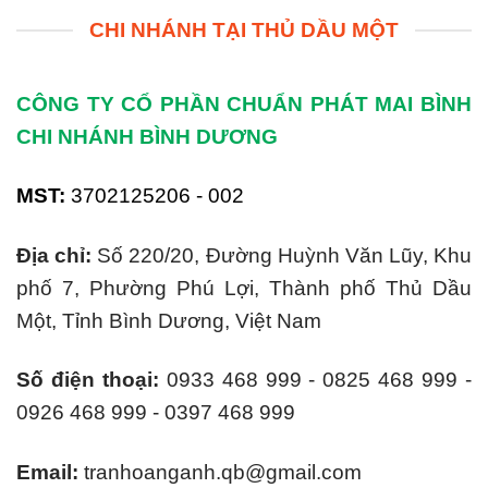
CHI NHÁNH TẠI THỦ DẦU MỘT
CÔNG TY CỔ PHẦN CHUẨN PHÁT MAI BÌNH
CHI NHÁNH BÌNH DƯƠNG
MST:
3702125206 - 002
Địa chỉ:
Số 220/20, Đường Huỳnh Văn Lũy, Khu
phố 7, Phường Phú Lợi, Thành phố Thủ Dầu
Một, Tỉnh Bình Dương, Việt Nam
Số điện thoại:
0933 468 999 - 0825 468 999 -
0926 468 999 - 0397 468 999
Email:
tranhoanganh.qb@gmail.com