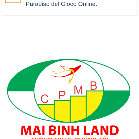
Paradiso del Gioco Online.