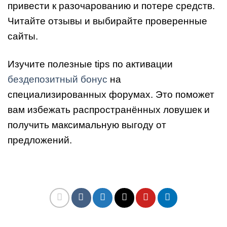
привести к разочарованию и потере средств.
Читайте отзывы и выбирайте проверенные
сайты.
Изучите полезные tips по активации
бездепозитный бонус
на
специализированных форумах. Это поможет
вам избежать распространённых ловушек и
получить максимальную выгоду от
предложений.