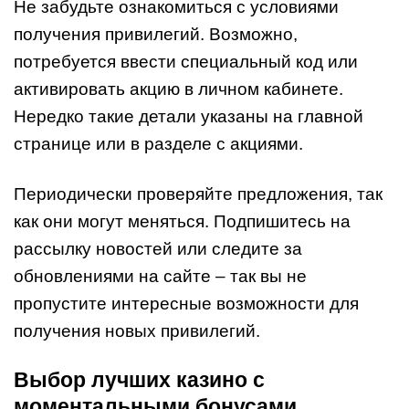
Не забудьте ознакомиться с условиями
получения привилегий. Возможно,
потребуется ввести специальный код или
активировать акцию в личном кабинете.
Нередко такие детали указаны на главной
странице или в разделе с акциями.
Периодически проверяйте предложения, так
как они могут меняться. Подпишитесь на
рассылку новостей или следите за
обновлениями на сайте – так вы не
пропустите интересные возможности для
получения новых привилегий.
Выбор лучших казино с
моментальными бонусами