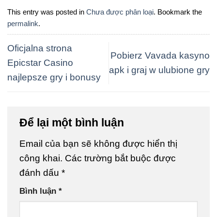
This entry was posted in
Chưa được phân loại
. Bookmark the
permalink
.
Oficjalna strona
Pobierz Vavada kasyno
Epicstar Casino
apk i graj w ulubione gry
najlepsze gry i bonusy
Để lại một bình luận
Email của bạn sẽ không được hiển thị
công khai.
Các trường bắt buộc được
đánh dấu
*
Bình luận
*