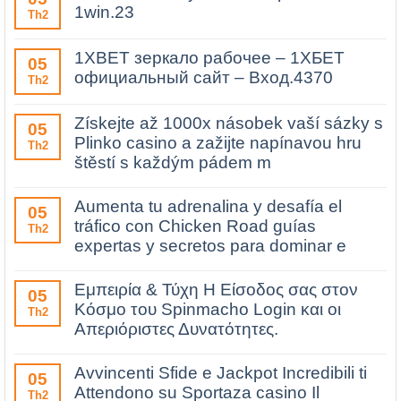
1win.23
Th2
1XBET зеркало рабочее – 1ХБЕТ
05
официальный сайт – Вход.4370
Th2
Získejte až 1000x násobek vaší sázky s
05
Plinko casino a zažijte napínavou hru
Th2
štěstí s každým pádem m
Aumenta tu adrenalina y desafía el
05
tráfico con Chicken Road guías
Th2
expertas y secretos para dominar e
Εμπειρία & Τύχη Η Είσοδος σας στον
05
Κόσμο του Spinmacho Login και οι
Th2
Απεριόριστες Δυνατότητες.
Avvincenti Sfide e Jackpot Incredibili ti
05
Attendono su Sportaza casino Il
Th2