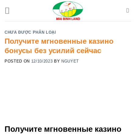
Skip
to
content
CHƯA ĐƯỢC PHÂN LOẠI
Получите мгновенные казино
бонусы без усилий сейчас
POSTED ON
12/10/2023
BY
NGUYET
Получите мгновенные казино