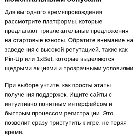
Для выгодного времяпровождения
рассмотрите платформы, которые
предлагают привлекательные предложения
на стартовые взносы. Обратите внимание на
заведения с высокой репутацией, такие как
Pin-Up или 1xBet, которые выделяются
щедрыми акциями и прозрачными условиями.
При выборе учтите, как просты этапы
получения поддержек. Ищите сайты с
интуитивно понятным интерфейсом и
быстрым процессом регистрации. Это
позволит сразу приступить к игре, не теряя
время.