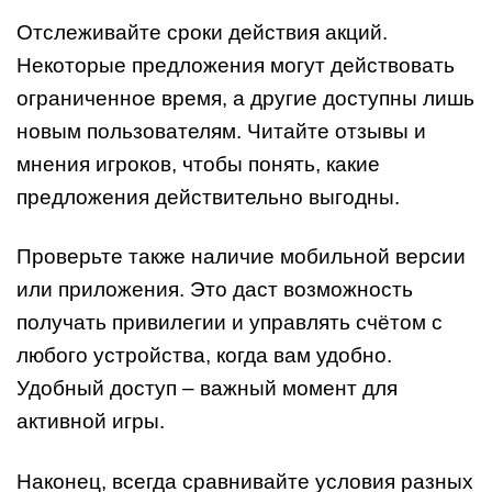
Отслеживайте сроки действия акций.
Некоторые предложения могут действовать
ограниченное время, а другие доступны лишь
новым пользователям. Читайте отзывы и
мнения игроков, чтобы понять, какие
предложения действительно выгодны.
Проверьте также наличие мобильной версии
или приложения. Это даст возможность
получать привилегии и управлять счётом с
любого устройства, когда вам удобно.
Удобный доступ – важный момент для
активной игры.
Наконец, всегда сравнивайте условия разных