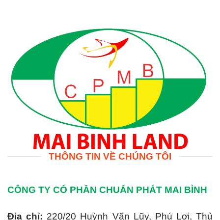
THÔNG TIN VỀ CHÚNG TÔI
CÔNG TY CỔ PHẦN CHUẨN PHÁT MAI BÌNH
Địa chỉ:
220/20 Huỳnh Văn Lũy, Phú Lợi, Thủ