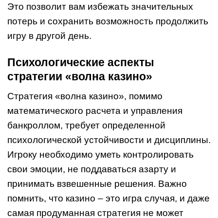
Это позволит вам избежать значительных
потерь и сохранить возможность продолжить
игру в другой день.
Психологические аспекты
стратегии «волна казино»
Стратегия «волна казино», помимо
математического расчета и управления
банкроллом, требует определенной
психологической устойчивости и дисциплины.
Игроку необходимо уметь контролировать
свои эмоции, не поддаваться азарту и
принимать взвешенные решения. Важно
помнить, что казино – это игра случая, и даже
самая продуманная стратегия не может