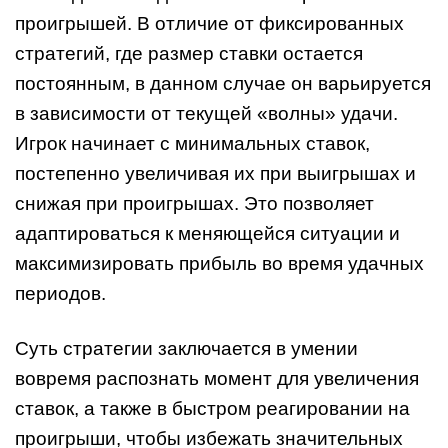
проигрышей. В отличие от фиксированных
стратегий, где размер ставки остается
постоянным, в данном случае он варьируется
в зависимости от текущей «волны» удачи.
Игрок начинает с минимальных ставок,
постепенно увеличивая их при выигрышах и
снижая при проигрышах. Это позволяет
адаптироваться к меняющейся ситуации и
максимизировать прибыль во время удачных
периодов.
Суть стратегии заключается в умении
вовремя распознать момент для увеличения
ставок, а также в быстром реагировании на
проигрыши, чтобы избежать значительных