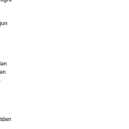
ğun
lən
dən
n
atdan