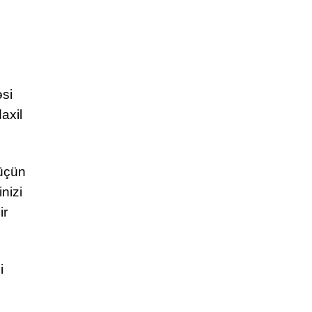
əsi
axil
 üçün
nizi
ir
i