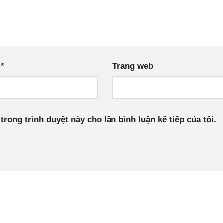
l
*
Trang web
trong trình duyệt này cho lần bình luận kế tiếp của tôi.