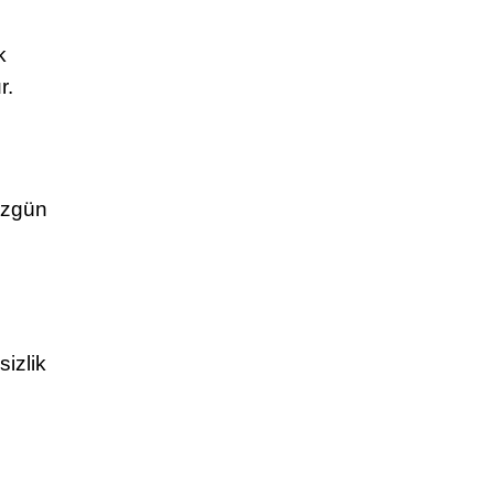
k
r.
düzgün
izlik