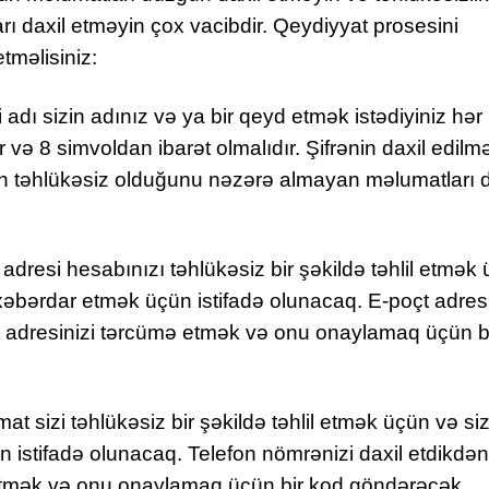
ı daxil etməyin çox vacibdir. Qeydiyyat prosesini
tməlisiniz:
əçi adı sizin adınız və ya bir qeyd etmək istədiyiniz hər
r və 8 simvoldan ibarət olmalıdır. Şifrənin daxil edilm
un təhlükəsiz olduğunu nəzərə almayan məlumatları d
 adresi hesabınızı təhlükəsiz bir şəkildə təhlil etmək
 xəbərdar etmək üçün istifadə olunacaq. E-poçt adresi
oçt adresinizi tərcümə etmək və onu onaylamaq üçün b
t sizi təhlükəsiz bir şəkildə təhlil etmək üçün və siz
n istifadə olunacaq. Telefon nömrənizi daxil etdikdən
 etmək və onu onaylamaq üçün bir kod göndərəcək.