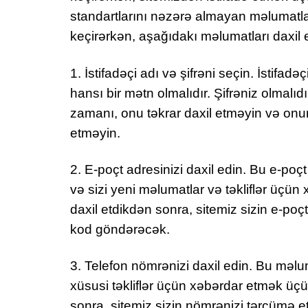
standartlarını nəzərə almayan məlumatlar
keçirərkən, aşağıdakı məlumatları daxil e
1. İstifadəçi adı və şifrəni seçin. İstifad
hansı bir mətn olmalıdır. Şifrəniz olmalıdı
zamanı, onu təkrar daxil etməyin və on
etməyin.
2. E-poçt adresinizi daxil edin. Bu e-poçt
və sizi yeni məlumatlar və təkliflər üçün
daxil etdikdən sonra, sitemiz sizin e-p
kod göndərəcək.
3. Telefon nömrənizi daxil edin. Bu məluma
xüsusi təkliflər üçün xəbərdar etmək üçü
sonra, sitemiz sizin nömrənizi tərcümə