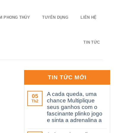
ỆM PHONG THỦY
TUYỂN DỤNG
LIÊN HỆ
TIN TỨC
TIN TỨC MỚI
A cada queda, uma
05
chance Multiplique
Th2
seus ganhos com o
fascinante plinko jogo
e sinta a adrenalina a