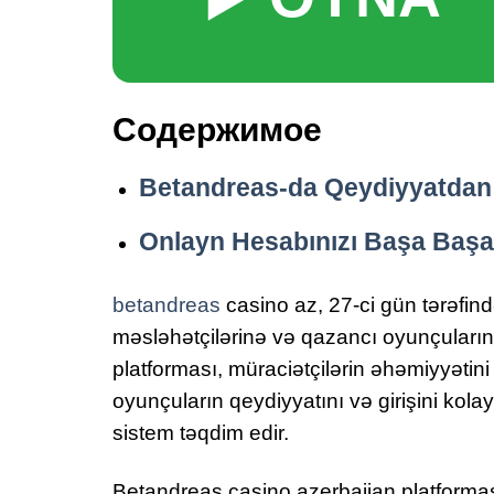
Содержимое
Betandreas-da Qeydiyyatda
Onlayn Hesabınızı Başa Başa
betandreas
casino az, 27-ci gün tərəfin
məsləhətçilərinə və qazancı oyunçuların
platforması, müraciətçilərin əhəmiyyətin
oyunçuların qeydiyyatını və girişini kol
sistem təqdim edir.
Betandreas casino azerbaijan platformas