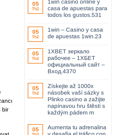
1win casino online y
05
casa de apuestas para
Th2
todos los gustos.531
1win – Casino y casa
05
de apuestas 1win.23
Th2
1XBET зеркало
05
рабочее – 1ХБЕТ
Th2
официальный сайт –
Вход.4370
Získejte až 1000x
05
e
násobek vaší sázky s
Th2
Plinko casino a zažijte
zancı
napínavou hru štěstí s
 bir
každým pádem m
Aumenta tu adrenalina
05
y desafía el tráfico con
yyat
Th2