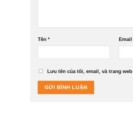
Tên
*
Emai
Lưu tên của tôi, email, và trang web 