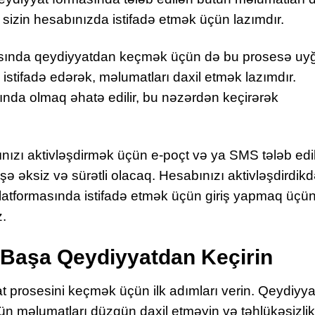
r sizin hesabınızda istifadə etmək üçün lazımdır.
asında qeydiyyatdan keçmək üçün də bu prosesə uy
istifadə edərək, məlumatları daxil etmək lazımdır.
nda olmaq əhatə edilir, bu nəzərdən keçirərək
zı aktivləşdirmək üçün e-poçt və ya SMS tələb edi
ə əksiz və sürətli olacaq. Hesabınızı aktivləşdirdik
atformasında istifadə etmək üçün giriş yapmaq üçü
z.
 Başa Qeydiyyatdan Keçirin
 prosesini keçmək üçün ilk adımları verin. Qeydiyy
ün məlumatları düzgün daxil etməyin və təhlükəsizlik