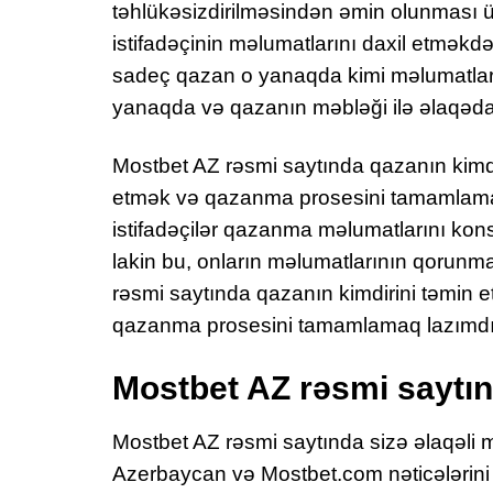
təhlükəsizdirilməsindən əmin olunması ü
istifadəçinin məlumatlarını daxil etməkdə
sadeç qazan o yanaqda kimi məlumatları g
yanaqda və qazanın məbləği ilə əlaqədar 
Mostbet AZ rəsmi saytında qazanın kimdir
etmək və qazanma prosesini tamamlama
istifadəçilər qazanma məlumatlarını kon
lakin bu, onların məlumatlarının qorunma
rəsmi saytında qazanın kimdirini təmin e
qazanma prosesini tamamlamaq lazımdı
Mostbet AZ rəsmi saytın
Mostbet AZ rəsmi saytında sizə əlaqəli 
Azerbaycan və Mostbet.com nəticələrini