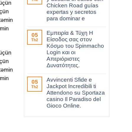
 üçün
Chicken Road guías
üçün
expertas y secretos
para dominar e
 təmin
əmin
Εμπειρία & Τύχη Η
05
Είσοδος σας στον
Th2
Κόσμο του Spinmacho
Login και οι
 üçün
Απεριόριστες
üçün
Δυνατότητες.
 təmin
əmin
Avvincenti Sfide e
05
Jackpot Incredibili ti
Th2
Attendono su Sportaza
casino Il Paradiso del
Gioco Online.