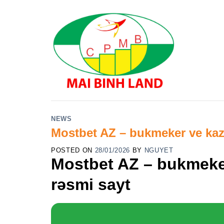
Skip
to
content
NEWS
Mostbet AZ – bukmeker ve kazi
POSTED ON
28/01/2026
BY
NGUYET
Mostbet AZ – bukmeker
rəsmi sayt