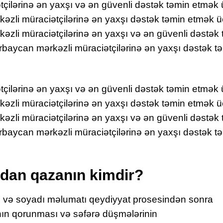
tçilərinə ən yaxşı və ən güvenli dəstək təmin etmək
əzli müraciətçilərinə ən yaxşı dəstək təmin etmək 
əzli müraciətçilərinə ən yaxşı və ən güvenli dəstək
baycan mərkəzli müraciətçilərinə ən yaxşı dəstək t
tçilərinə ən yaxşı və ən güvenli dəstək təmin etmək
əzli müraciətçilərinə ən yaxşı dəstək təmin etmək 
əzli müraciətçilərinə ən yaxşı və ən güvenli dəstək
baycan mərkəzli müraciətçilərinə ən yaxşı dəstək t
ndan qazanın kimdir?
ı və soyadı məlumatı qeydiyyat prosesindən sonra
arının qorunması və səfərə düşmələrinin