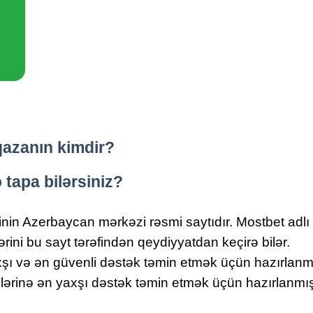
qazanın kimdir?
tapa bilərsiniz?
nin Azerbaycan mərkəzi rəsmi saytıdır. Mostbet adlı
rini bu sayt tərəfindən qeydiyyatdan keçirə bilər.
xşı və ən güvenli dəstək təmin etmək üçün hazırlanmı
ərinə ən yaxşı dəstək təmin etmək üçün hazırlanmış