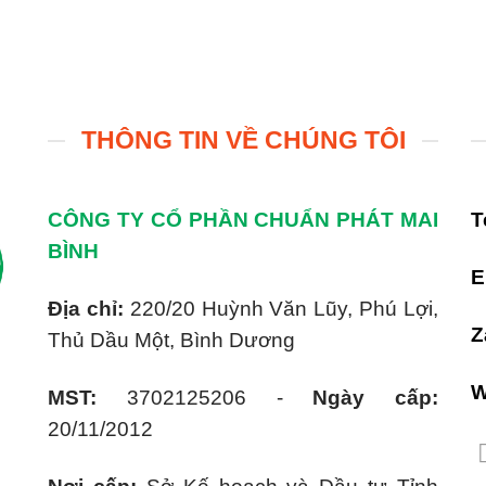
THÔNG TIN VỀ CHÚNG TÔI
CÔNG TY CỔ PHẦN CHUẨN PHÁT MAI
T
BÌNH
E
Địa chỉ:
220/20 Huỳnh Văn Lũy, Phú Lợi,
Z
Thủ Dầu Một, Bình Dương
W
MST:
3702125206 -
Ngày cấp:
20/11/2012