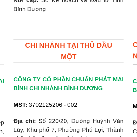
Nơi cấp:
Sở Kế hoạch và Đầu tư Tỉnh
Bình Dương
C
CHI NHÁNH TẠI THỦ DẦU
MỘT
CÔNG TY CỔ PHẦN CHUẨN PHÁT MAI
AI
C
BÌNH CHI NHÁNH BÌNH DƯƠNG
B
MST:
3702125206 - 002
M
Địa chỉ:
Số 220/20, Đường Huỳnh Văn
ệp
Đ
Lũy, Khu phố 7, Phường Phú Lợi, Thành
h,
C