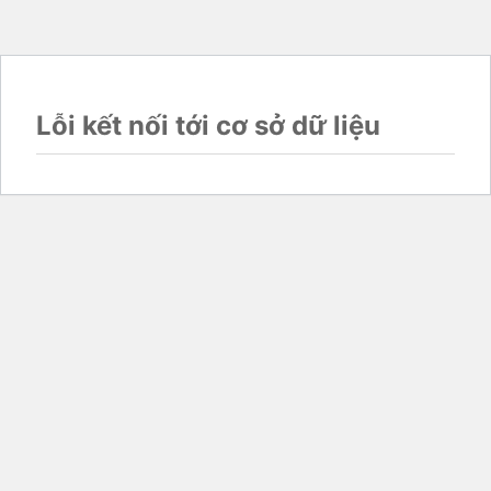
Lỗi kết nối tới cơ sở dữ liệu