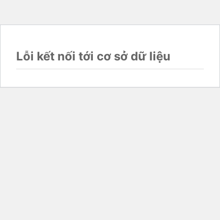
Lỗi kết nối tới cơ sở dữ liệu