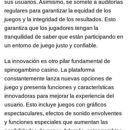
sus usuarios. Asimismo, se somete a auditorías
regulares para garantizar la equidad de los
juegos y la integridad de los resultados. Esto
garantiza que los jugadores tengan la
tranquilidad de saber que están participando en
un entorno de juego justo y confiable.
La innovación es otro pilar fundamental de
spinogambino casino. La plataforma
constantemente lanza nuevas opciones de
juego y presenta funciones y características
innovadoras para mejorar la experiencia del
usuario. Esto incluye juegos con gráficos
espectaculares, efectos de sonido envolventes
y funciones especiales que aumentan las