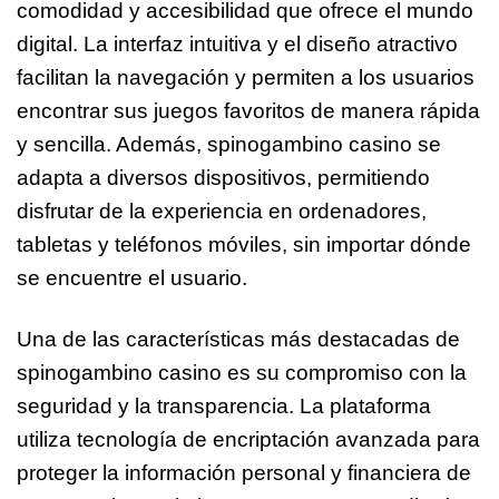
comodidad y accesibilidad que ofrece el mundo
digital. La interfaz intuitiva y el diseño atractivo
facilitan la navegación y permiten a los usuarios
encontrar sus juegos favoritos de manera rápida
y sencilla. Además, spinogambino casino se
adapta a diversos dispositivos, permitiendo
disfrutar de la experiencia en ordenadores,
tabletas y teléfonos móviles, sin importar dónde
se encuentre el usuario.
Una de las características más destacadas de
spinogambino casino es su compromiso con la
seguridad y la transparencia. La plataforma
utiliza tecnología de encriptación avanzada para
proteger la información personal y financiera de