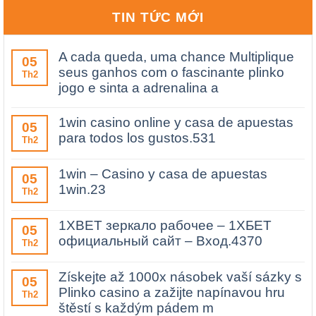
TIN TỨC MỚI
A cada queda, uma chance Multiplique
05
seus ganhos com o fascinante plinko
Th2
jogo e sinta a adrenalina a
1win casino online y casa de apuestas
05
para todos los gustos.531
Th2
1win – Casino y casa de apuestas
05
1win.23
Th2
1XBET зеркало рабочее – 1ХБЕТ
05
официальный сайт – Вход.4370
Th2
Získejte až 1000x násobek vaší sázky s
05
Plinko casino a zažijte napínavou hru
Th2
štěstí s každým pádem m