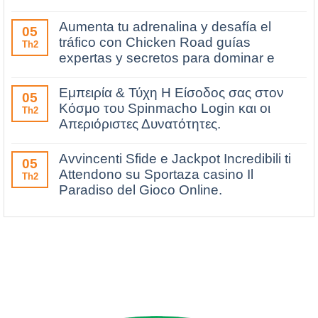
Aumenta tu adrenalina y desafía el
05
tráfico con Chicken Road guías
Th2
expertas y secretos para dominar e
Εμπειρία & Τύχη Η Είσοδος σας στον
05
Κόσμο του Spinmacho Login και οι
Th2
Απεριόριστες Δυνατότητες.
Avvincenti Sfide e Jackpot Incredibili ti
05
Attendono su Sportaza casino Il
Th2
Paradiso del Gioco Online.