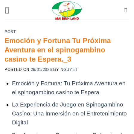
Skip
to
content
POST
Emoción y Fortuna Tu Próxima
Aventura en el spinogambino
casino te Espera._3
POSTED ON
26/01/2026
BY
NGUYET
Emoción y Fortuna: Tu Próxima Aventura en
el spinogambino casino te Espera.
La Experiencia de Juego en Spinogambino
Casino: Una Inmersión en el Entretenimiento
Digital