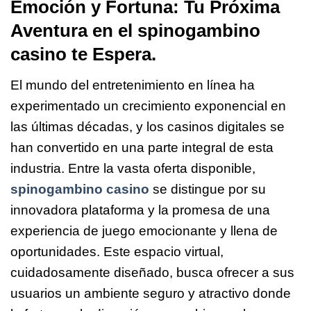
Emoción y Fortuna: Tu Próxima
Aventura en el spinogambino
casino te Espera.
El mundo del entretenimiento en línea ha
experimentado un crecimiento exponencial en
las últimas décadas, y los casinos digitales se
han convertido en una parte integral de esta
industria. Entre la vasta oferta disponible,
spinogambino casino
se distingue por su
innovadora plataforma y la promesa de una
experiencia de juego emocionante y llena de
oportunidades. Este espacio virtual,
cuidadosamente diseñado, busca ofrecer a sus
usuarios un ambiente seguro y atractivo donde