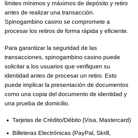
límites mínimos y máximos de depósito y retiro
antes de realizar una transacción.
Spinogambino casino se compromete a
procesar los retiros de forma rápida y eficiente.
Para garantizar la seguridad de las
transacciones, spinogambino casino puede
solicitar a los usuarios que verifiquen su
identidad antes de procesar un retiro. Esto
puede implicar la presentación de documentos
como una copia del documento de identidad y
una prueba de domicilio.
Tarjetas de Crédito/Débito (Visa, Mastercard)
Billeteras Electrónicas (PayPal, Skrill,