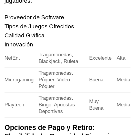
jugadores.
Proveedor de Software
Tipos de Juegos Ofrecidos
Calidad Gráfica
Innovación
Tragamonedas,
NetEnt
Excelente
Alta
Blackjack, Ruleta
Tragamonedas,
Microgaming
Póquer, Video
Buena
Media
Póquer
Tragamonedas,
Muy
Playtech
Bingo, Apuestas
Media
Buena
Deportivas
Opciones de Pago y Retiro: