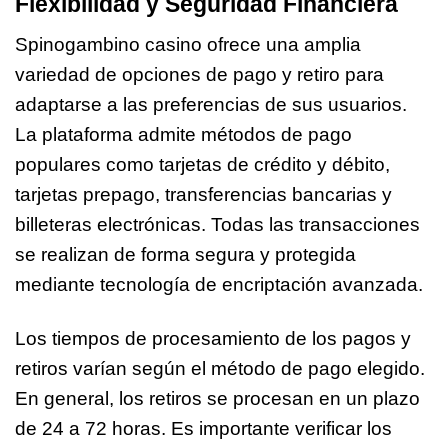
Flexibilidad y Seguridad Financiera
Spinogambino casino ofrece una amplia
variedad de opciones de pago y retiro para
adaptarse a las preferencias de sus usuarios.
La plataforma admite métodos de pago
populares como tarjetas de crédito y débito,
tarjetas prepago, transferencias bancarias y
billeteras electrónicas. Todas las transacciones
se realizan de forma segura y protegida
mediante tecnología de encriptación avanzada.
Los tiempos de procesamiento de los pagos y
retiros varían según el método de pago elegido.
En general, los retiros se procesan en un plazo
de 24 a 72 horas. Es importante verificar los