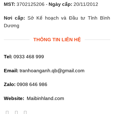
MST:
3702125206 -
Ngày cấp:
20/11/2012
Nơi cấp:
Sở Kế hoạch và Đầu tư Tỉnh Bình
Dương
THÔNG TIN LIÊN HỆ
Tel:
0933 468 999
Email:
tranhoanganh.qb@gmail.com
Zalo:
0908 646 986
Website:
Maibinhland.com