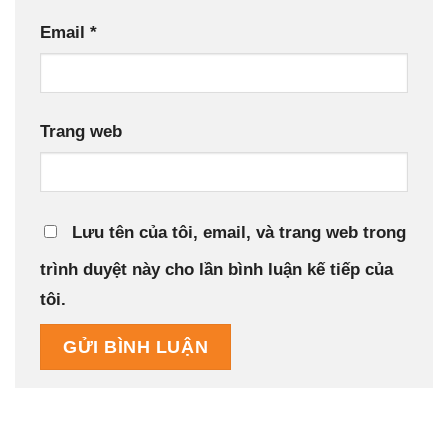
Email
*
Trang web
Lưu tên của tôi, email, và trang web trong
trình duyệt này cho lần bình luận kế tiếp của
tôi.