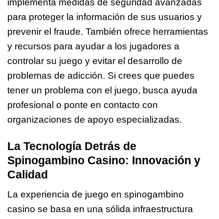
implementa medidas de seguridad avanzadas
para proteger la información de sus usuarios y
prevenir el fraude. También ofrece herramientas
y recursos para ayudar a los jugadores a
controlar su juego y evitar el desarrollo de
problemas de adicción. Si crees que puedes
tener un problema con el juego, busca ayuda
profesional o ponte en contacto con
organizaciones de apoyo especializadas.
La Tecnología Detrás de
Spinogambino Casino: Innovación y
Calidad
La experiencia de juego en spinogambino
casino se basa en una sólida infraestructura