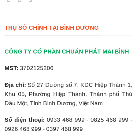
TRỤ SỞ CHÍNH TẠI BÌNH DƯƠNG
CÔNG TY CỔ PHẦN CHUẨN PHÁT MAI BÌNH
MST:
3702125206
Địa chỉ:
Số 27 Đường số 7, KDC Hiệp Thành 1,
Khu 05, Phường Hiệp Thành, Thành phố Thủ
Dầu Một, Tỉnh Bình Dương, Việt Nam
Số điện thoại:
0933 468 999 - 0825 468 999 -
0926 468 999 - 0397 468 999