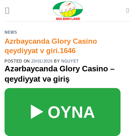
Skip
to
content
NEWS
Azrbaycanda Glory Casino
qeydiyyat v giri.1646
POSTED ON
23/01/2026
BY
NGUYET
Azərbaycanda Glory Casino –
qeydiyyat və giriş
▶️ OYNA