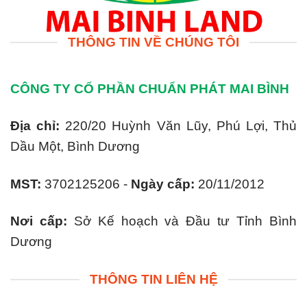
THÔNG TIN VỀ CHÚNG TÔI
CÔNG TY CỔ PHẦN CHUẨN PHÁT MAI BÌNH
Địa chỉ:
220/20 Huỳnh Văn Lũy, Phú Lợi, Thủ
Dầu Một, Bình Dương
MST:
3702125206 -
Ngày cấp:
20/11/2012
Nơi cấp:
Sở Kế hoạch và Đầu tư Tỉnh Bình
Dương
THÔNG TIN LIÊN HỆ