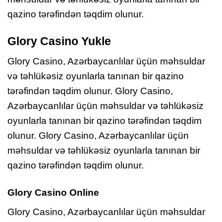
qazino tərəfindən təqdim olunur.
Glory Casino Yukle
Glory Casino, Azərbaycanlılar üçün məhsuldar
və təhlükəsiz oyunlarla tanınan bir qazino
tərəfindən təqdim olunur. Glory Casino,
Azərbaycanlılar üçün məhsuldar və təhlükəsiz
oyunlarla tanınan bir qazino tərəfindən təqdim
olunur. Glory Casino, Azərbaycanlılar üçün
məhsuldar və təhlükəsiz oyunlarla tanınan bir
qazino tərəfindən təqdim olunur.
Glory Casino Online
Glory Casino, Azərbaycanlılar üçün məhsuldar