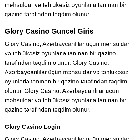
məhsuldar və təhlükəsiz oyunlarla tanınan bir
qazino tərəfindən təqdim olunur.
Glory Casino Güncel Giriş
Glory Casino, Azərbaycanlılar üçün məhsuldar
və təhlükəsiz oyunlarla tanınan bir qazino
tərəfindən təqdim olunur. Glory Casino,
Azərbaycanlılar üçün məhsuldar və təhlükəsiz
oyunlarla tanınan bir qazino tərəfindən təqdim
olunur. Glory Casino, Azərbaycanlılar üçün
məhsuldar və təhlükəsiz oyunlarla tanınan bir
qazino tərəfindən təqdim olunur.
Glory Casino Login
Glory Casino, Azərbaycanlılar üçün məhsuldar