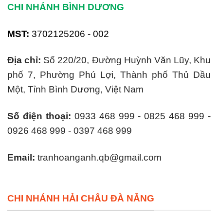
CHI NHÁNH BÌNH DƯƠNG
MST:
3702125206 - 002
Địa chỉ:
Số 220/20, Đường Huỳnh Văn Lũy, Khu
phố 7, Phường Phú Lợi, Thành phố Thủ Dầu
Một, Tỉnh Bình Dương, Việt Nam
Số điện thoại:
0933 468 999 - 0825 468 999 -
0926 468 999 - 0397 468 999
Email:
tranhoanganh.qb@gmail.com
CHI NHÁNH HẢI CHÂU ĐÀ NẴNG