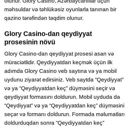
olunur. Glory Casino, Azərbaycanlılar üçün
məhsuldar və təhlükəsiz oyunlarla tanınan bir
qazino tərəfindən təqdim olunur.
Glory Casino-dan qeydiyyat
prosesinin növü
Glory Casino-dan qeydiyyat prosesi asan və
müraciətlidir. Qeydiyyatdan keçmək üçün ilk
adımda Glory Casino veb saytına və ya mobil
uydunu ziyarət edirsiniz. Veb saytda “Qeydiyyat”
və ya “Qeydiyyatdan keç” düyməsini seçir və
qeydiyyat formasını doldurun. Mobil uyduda da
“Qeydiyyat” və ya “Qeydiyyatdan keç” düyməsini
seçər və formanı doldurun. Formada məlumatları
doldurduqdan sonra “Qeydiyyatdan keç”