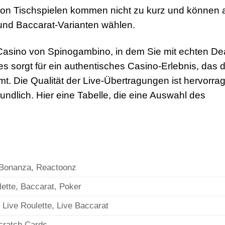
on Tischspielen kommen nicht zu kurz und können 
- und Baccarat-Varianten wählen.
Casino von Spinogambino, in dem Sie mit echten De
ies sorgt für ein authentisches Casino-Erlebnis, das
t. Die Qualität der Live-Übertragungen ist hervorra
eundlich. Hier eine Tabelle, die eine Auswahl des
 Bonanza, Reactoonz
lette, Baccarat, Poker
 Live Roulette, Live Baccarat
cratch Cards