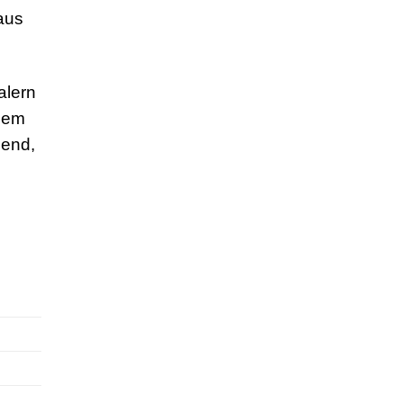
aus
alern
 dem
gend,