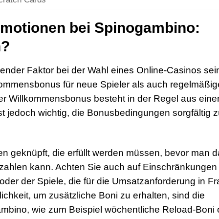
motionen bei Spinogambino:
n?
dender Faktor bei der Wahl eines Online-Casinos sei
kommensbonus für neue Spieler als auch regelmäßig
er Willkommensbonus besteht in der Regel aus ein
t jedoch wichtig, die Bonusbedingungen sorgfältig 
.
n geknüpft, die erfüllt werden müssen, bevor man d
zahlen kann. Achten Sie auch auf Einschränkungen
oder der Spiele, die für die Umsatzanforderung in F
chkeit, um zusätzliche Boni zu erhalten, sind die
bino, wie zum Beispiel wöchentliche Reload-Boni 