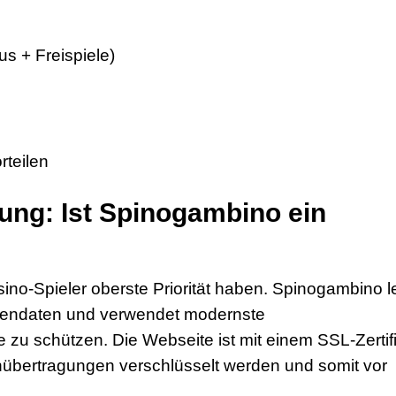
 + Freispiele)
rteilen
rung: Ist Spinogambino ein
asino-Spieler oberste Priorität haben. Spinogambino l
ndendaten und verwendet modernste
zu schützen. Die Webseite ist mit einem SSL-Zertif
enübertragungen verschlüsselt werden und somit vor