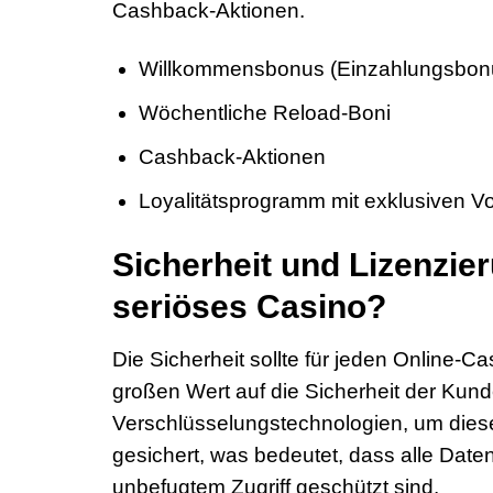
Cashback-Aktionen.
Willkommensbonus (Einzahlungsbonus
Wöchentliche Reload-Boni
Cashback-Aktionen
Loyalitätsprogramm mit exklusiven Vo
Sicherheit und Lizenzie
seriöses Casino?
Die Sicherheit sollte für jeden Online-C
großen Wert auf die Sicherheit der Ku
Verschlüsselungstechnologien, um diese 
gesichert, was bedeutet, dass alle Dat
unbefugtem Zugriff geschützt sind.