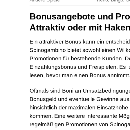
Bonusangebote und Pro
Attraktiv oder mit Hake
Ein attraktiver Bonus kann ein entschei
Spinogambino bietet sowohl einen Will
Promotionen für bestehende Kunden. D
Einzahlungsbonus und Freispielen. Es is
lesen, bevor man einen Bonus annimmt
Oftmals sind Boni an Umsatzbedingunge
Bonusgeld und eventuelle Gewinne aus
hinsichtlich der maximalen Einsatzhöhe 
kommen. Eine weitere interessante Mögli
regelmäßigen Promotionen von Spinogam