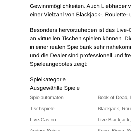
Gewinnmöglichkeiten. Auch Liebhaber v
einer Vielzahl von Blackjack-, Roulette
Besonders hervorzuheben ist das Live-
an virtuellen Tischen spielen können. D
in einer realen Spielbank sehr nahekomm
und die Dealer sind professionell und fr
Spieleangebotes zeigt:
Spielkategorie
Ausgewählte Spiele
Spielautomaten
Book of Dead,
Tischspiele
Blackjack, Rou
Live-Casino
Live Blackjack,
Andere Spiele
Keno, Bingo, S