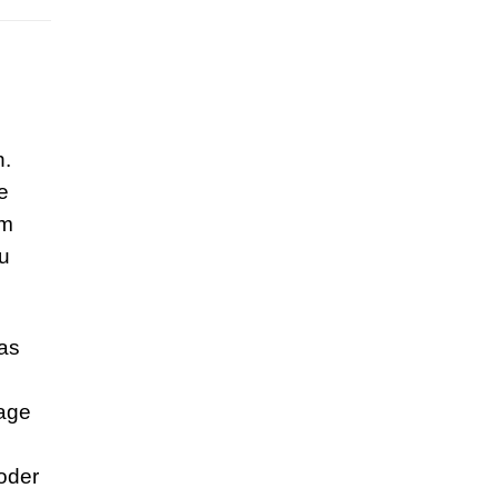
n.
e
em
zu
as
rage
oder