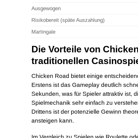
Ausgewogen
Risikobereit (späte Auszahlung)
Martingale
Die Vorteile von Chicke
traditionellen Casinospi
Chicken Road bietet einige entscheidend
Erstens ist das Gameplay deutlich schn
Sekunden, was für Spieler attraktiv ist,
Spielmechanik sehr einfach zu verstehen
Drittens ist der potenzielle Gewinn theor
ansteigen kann.
Im Vergleich zu Spielen wie Roulette ode