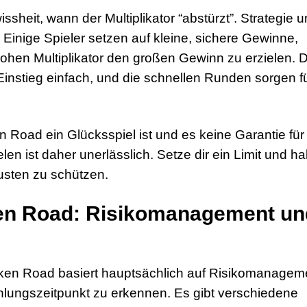
heit, wann der Multiplikator “abstürzt”. Strategie 
 Einige Spieler setzen auf kleine, sichere Gewinne,
hen Multiplikator den großen Gewinn zu erzielen. D
Einstieg einfach, und die schnellen Runden sorgen f
n Road ein Glücksspiel ist und es keine Garantie für
en ist daher unerlässlich. Setze dir ein Limit und ha
lusten zu schützen.
ken Road: Risikomanagement un
hicken Road basiert hauptsächlich auf Risikomanagem
hlungszeitpunkt zu erkennen. Es gibt verschiedene