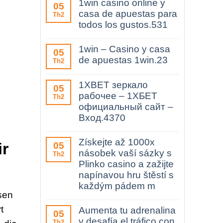
1win casino online y
05
casa de apuestas para
Th2
todos los gustos.531
1win – Casino y casa
05
de apuestas 1win.23
Th2
1XBET зеркало
05
рабочее – 1ХБЕТ
Th2
официальный сайт –
Вход.4370
Získejte až 1000x
ir
05
násobek vaší sázky s
Th2
Plinko casino a zažijte
napínavou hru štěstí s
každým pádem m
sen
t
Aumenta tu adrenalina
05
y desafía el tráfico con
Th2