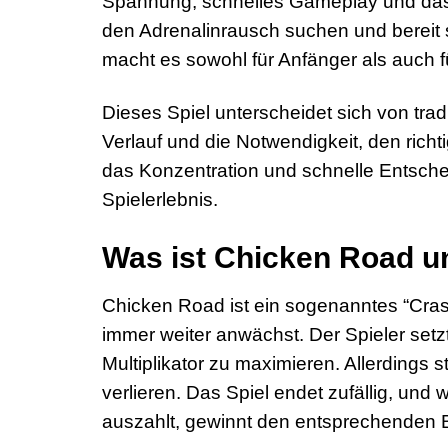
Spannung, schnelles Gameplay und das Po
den Adrenalinrausch suchen und bereit 
macht es sowohl für Anfänger als auch für
Dieses Spiel unterscheidet sich von tra
Verlauf und die Notwendigkeit, den richti
das Konzentration und schnelle Entschei
Spielerlebnis.
Was ist Chicken Road un
Chicken Road ist ein sogenanntes “Crash
immer weiter anwächst. Der Spieler set
Multiplikator zu maximieren. Allerdings s
verlieren. Das Spiel endet zufällig, und
auszahlt, gewinnt den entsprechenden 