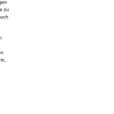
ugen
ne zu
auch
m
en
in,