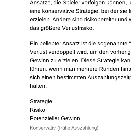
Ansätze, die Spieler verfolgen können
eine konservative Strategie, bei der sie
erzielen. Andere sind risikobereiter und
das größere Verlustrisiko.
Ein beliebter Ansatz ist die sogenannte 
Verlust verdoppelt wird, um den vorheri
Gewinn zu erzielen. Diese Strategie ka
führen, wenn man mehrere Runden hintere
sich einen bestimmten Auszahlungszei
halten.
Strategie
Risiko
Potenzieller Gewinn
Konservativ (frühe Auszahlung)