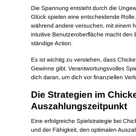
Die Spannung entsteht durch die Ungewiss
Glück spielen eine entscheidende Rolle.
während andere versuchen, mit einem ho
intuitive Benutzeroberfläche macht den 
ständige Action.
Es ist wichtig zu verstehen, dass Chicke
Gewinne gibt. Verantwortungsvolles Spiel
dich daran, um dich vor finanziellen Ver
Die Strategien im Chic
Auszahlungszeitpunkt
Eine erfolgreiche Spielstrategie bei C
und der Fähigkeit, den optimalen Ausza