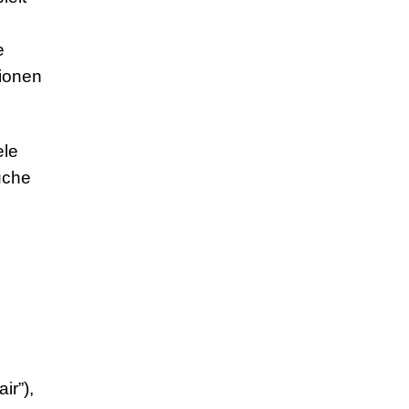
e
tionen
ele
Suche
ir”),