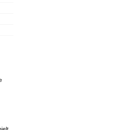
e
ielt