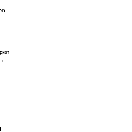
en,
ngen
n.
n