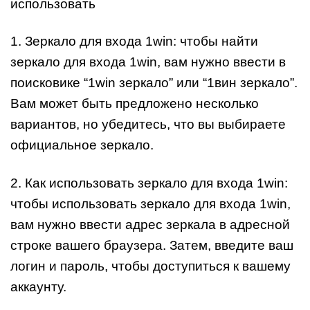
использовать
1. Зеркало для входа 1win: чтобы найти
зеркало для входа 1win, вам нужно ввести в
поисковике “1win зеркало” или “1вин зеркало”.
Вам может быть предложено несколько
вариантов, но убедитесь, что вы выбираете
официальное зеркало.
2. Как использовать зеркало для входа 1win:
чтобы использовать зеркало для входа 1win,
вам нужно ввести адрес зеркала в адресной
строке вашего браузера. Затем, введите ваш
логин и пароль, чтобы доступиться к вашему
аккаунту.