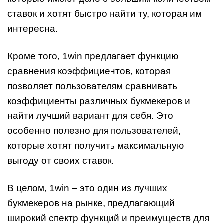
ставок и хотят быстро найти ту, которая им
интересна.
Кроме того, 1win предлагает функцию
сравнения коэффициентов, которая
позволяет пользователям сравнивать
коэффициенты различных букмекеров и
найти лучший вариант для себя. Это
особенно полезно для пользователей,
которые хотят получить максимальную
выгоду от своих ставок.
В целом, 1win – это один из лучших
букмекеров на рынке, предлагающий
широкий спектр функций и преимуществ для