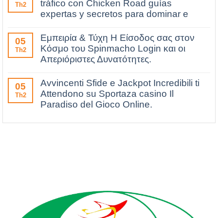
tráfico con Chicken Road guías
Th2
expertas y secretos para dominar e
Εμπειρία & Τύχη Η Είσοδος σας στον
05
Κόσμο του Spinmacho Login και οι
Th2
Απεριόριστες Δυνατότητες.
Avvincenti Sfide e Jackpot Incredibili ti
05
Attendono su Sportaza casino Il
Th2
Paradiso del Gioco Online.