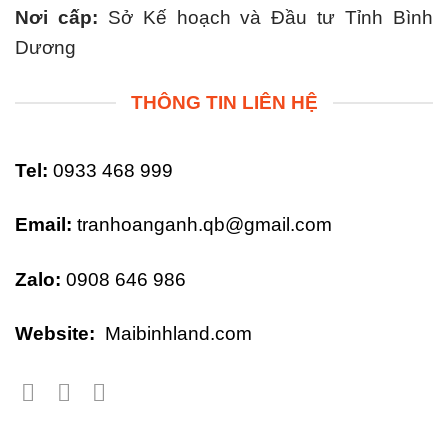
Nơi cấp:
Sở Kế hoạch và Đầu tư Tỉnh Bình
Dương
THÔNG TIN LIÊN HỆ
Tel:
0933 468 999
Email:
tranhoanganh.qb@gmail.com
Zalo:
0908 646 986
Website:
Maibinhland.com