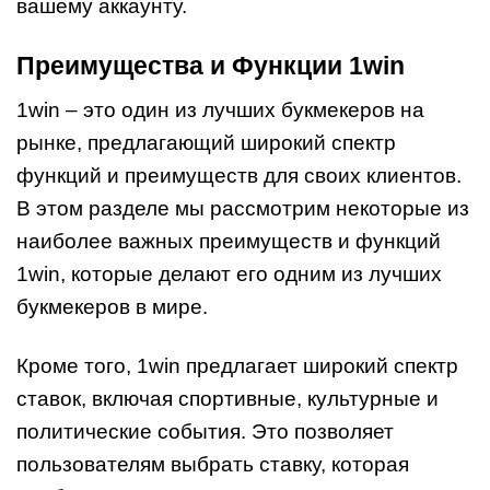
вашему аккаунту.
Преимущества и Функции 1win
1win – это один из лучших букмекеров на
рынке, предлагающий широкий спектр
функций и преимуществ для своих клиентов.
В этом разделе мы рассмотрим некоторые из
наиболее важных преимуществ и функций
1win, которые делают его одним из лучших
букмекеров в мире.
Кроме того, 1win предлагает широкий спектр
ставок, включая спортивные, культурные и
политические события. Это позволяет
пользователям выбрать ставку, которая