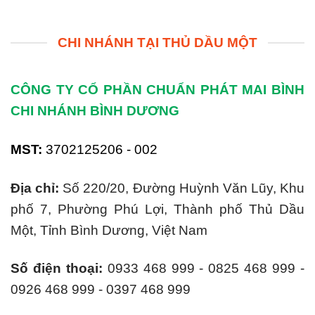
CHI NHÁNH TẠI THỦ DẦU MỘT
CÔNG TY CỔ PHẦN CHUẨN PHÁT MAI BÌNH
CHI NHÁNH BÌNH DƯƠNG
MST:
3702125206 - 002
Địa chỉ:
Số 220/20, Đường Huỳnh Văn Lũy, Khu
phố 7, Phường Phú Lợi, Thành phố Thủ Dầu
Một, Tỉnh Bình Dương, Việt Nam
Số điện thoại:
0933 468 999 - 0825 468 999 -
0926 468 999 - 0397 468 999