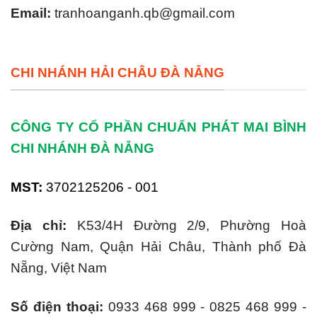
Email:
tranhoanganh.qb@gmail.com
CHI NHÁNH HẢI CHÂU ĐÀ NẴNG
CÔNG TY CỔ PHẦN CHUẨN PHÁT MAI BÌNH
CHI NHÁNH ĐÀ NẴNG
MST:
3702125206 - 001
Địa chỉ:
K53/4H Đường 2/9, Phường Hoà
Cường Nam, Quận Hải Châu, Thành phố Đà
Nẵng, Việt Nam
Số điện thoại:
0933 468 999 - 0825 468 999 -