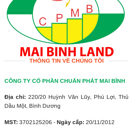
THÔNG TIN VỀ CHÚNG TÔI
CÔNG TY CỔ PHẦN CHUẨN PHÁT MAI BÌNH
Địa chỉ:
220/20 Huỳnh Văn Lũy, Phú Lợi, Thủ
Dầu Một, Bình Dương
MST:
3702125206 -
Ngày cấp:
20/11/2012