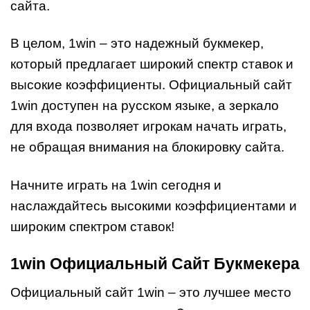
сайта.
В целом, 1win – это надежный букмекер,
который предлагает широкий спектр ставок и
высокие коэффициенты. Официальный сайт
1win доступен на русском языке, а зеркало
для входа позволяет игрокам начать играть,
не обращая внимания на блокировку сайта.
Начните играть на 1win сегодня и
наслаждайтесь высокими коэффициентами и
широким спектром ставок!
1win Официальный Сайт Букмекера
Официальный сайт 1win – это лучшее место