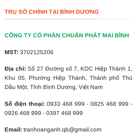
TRỤ SỞ CHÍNH TẠI BÌNH DƯƠNG
CÔNG TY CỔ PHẦN CHUẨN PHÁT MAI BÌNH
MST:
3702125206
Địa chỉ:
Số 27 Đường số 7, KDC Hiệp Thành 1,
Khu 05, Phường Hiệp Thành, Thành phố Thủ
Dầu Một, Tỉnh Bình Dương, Việt Nam
Số điện thoại:
0933 468 999 - 0825 468 999 -
0926 468 999 - 0397 468 999
Email:
tranhoanganh.qb@gmail.com