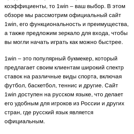
коэффициенты, то 1win – ваш выбор. В этом
обзоре мы рассмотрим официальный сайт
1win, его функциональность и преимущества,
а также предложим зеркало для входа, чтобы
вы могли начать играть как можно быстрее.
1win – это популярный букмекер, который
предлагает своим клиентам широкий спектр
ставок на различные виды спорта, включая
футбол, баскетбол, теннис и другие. Сайт
1win доступен на русском языке, что делает
его удобным для игроков из России и других
стран, где русский язык является
официальным.