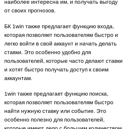
наиболее интересна им, и получать выгоду
от своих прогнозов.
БК 1win также предлагает функцию входа,
которая позволяет пользователям быстро и
легко войти в свой аккаунт и начать делать
ставки. Это особенно удобно для
пользователей, которые часто делают ставки
и хотят быстро получать доступ к своим
аккаунтам.
1win также предлагает функцию поиска,
которая позволяет пользователям быстро
найти нужную ставку или событие. Это
особенно полезно для пользователей,
которые имеют дело с большим количеством