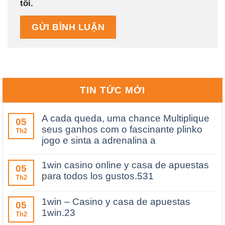
tôi.
TIN TỨC MỚI
A cada queda, uma chance Multiplique
05
seus ganhos com o fascinante plinko
Th2
jogo e sinta a adrenalina a
1win casino online y casa de apuestas
05
para todos los gustos.531
Th2
1win – Casino y casa de apuestas
05
1win.23
Th2