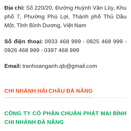
Địa chỉ:
Số 220/20, Đường Huỳnh Văn Lũy, Khu
phố 7, Phường Phú Lợi, Thành phố Thủ Dầu
Một, Tỉnh Bình Dương, Việt Nam
Số điện thoại:
0933 468 999 - 0825 468 999 -
0926 468 999 - 0397 468 999
Email:
tranhoanganh.qb@gmail.com
CHI NHÁNH HẢI CHÂU ĐÀ NẴNG
CÔNG TY CỔ PHẦN CHUẨN PHÁT MAI BÌNH
CHI NHÁNH ĐÀ NẴNG