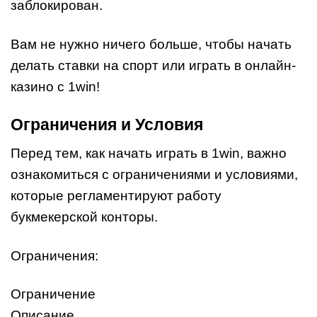
заблокирован.
Вам не нужно ничего больше, чтобы начать
делать ставки на спорт или играть в онлайн-
казино с 1win!
Ограничения и Условия
Перед тем, как начать играть в 1win, важно
ознакомиться с ограничениями и условиями,
которые регламентируют работу
букмекерской конторы.
Ограничения:
Ограничение
Описание