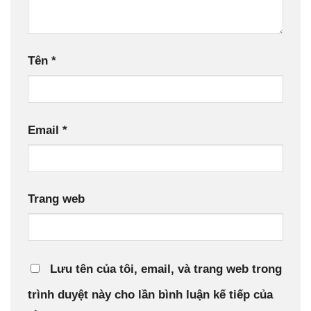
Tên
*
Email
*
Trang web
Lưu tên của tôi, email, và trang web trong
trình duyệt này cho lần bình luận kế tiếp của