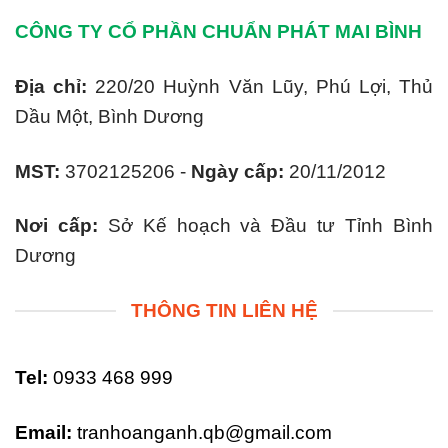
CÔNG TY CỔ PHẦN CHUẨN PHÁT MAI BÌNH
Địa chỉ:
220/20 Huỳnh Văn Lũy, Phú Lợi, Thủ
Dầu Một, Bình Dương
MST:
3702125206 -
Ngày cấp:
20/11/2012
Nơi cấp:
Sở Kế hoạch và Đầu tư Tỉnh Bình
Dương
THÔNG TIN LIÊN HỆ
Tel:
0933 468 999
Email:
tranhoanganh.qb@gmail.com