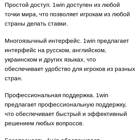
Простой доступ. 1win доступен из любой
точки мира, что позволяет игрокам из любой
страны делать ставки.
Многоязычный интерфейс. 1win предлагает
интерфейс на русском, английском,
украинском и других языках, что
обеспечивает удобство для игроков из разных
стран.
Профессиональная поддержка. 1win
предлагает профессиональную поддержку,
что обеспечивает быстрый и эффективный
решением любых вопросов.