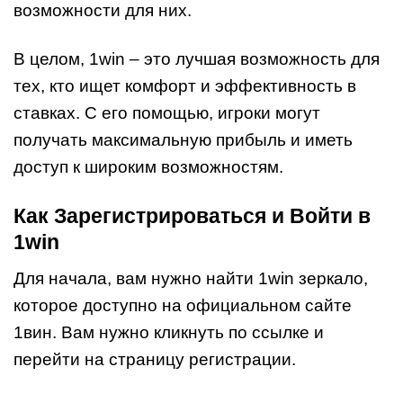
возможности для них.
В целом, 1win – это лучшая возможность для
тех, кто ищет комфорт и эффективность в
ставках. С его помощью, игроки могут
получать максимальную прибыль и иметь
доступ к широким возможностям.
Как Зарегистрироваться и Войти в
1win
Для начала, вам нужно найти 1win зеркало,
которое доступно на официальном сайте
1вин. Вам нужно кликнуть по ссылке и
перейти на страницу регистрации.