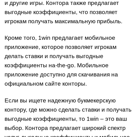
и другие игры. Контора также предлагает
выгодные коэффициенты, что позволяет
игрокам получать максимальную прибыль.
Кроме того, 1win предлагает мобильное
приложение, которое позволяет игрокам
делать ставки и получать выгодные
коэффициенты на-the-go. Мобильное
приложение доступно для скачивания на
официальном сайте конторы.
Если вы ищете надежную букмекерскую
контору, где можно сделать ставки и получать
выгодные коэффициенты, то 1win – это ваш
выбор. Контора предлагает широкий спектр