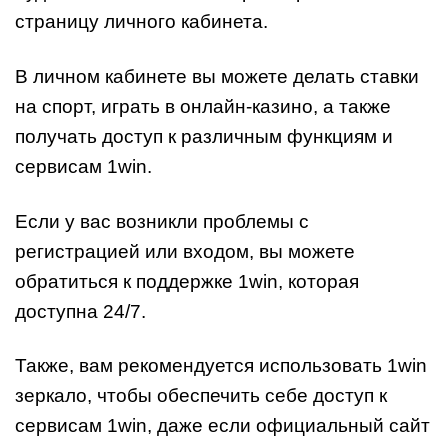
страницу личного кабинета.
В личном кабинете вы можете делать ставки
на спорт, играть в онлайн-казино, а также
получать доступ к различным функциям и
сервисам 1win.
Если у вас возникли проблемы с
регистрацией или входом, вы можете
обратиться к поддержке 1win, которая
доступна 24/7.
Также, вам рекомендуется использовать 1win
зеркало, чтобы обеспечить себе доступ к
сервисам 1win, даже если официальный сайт