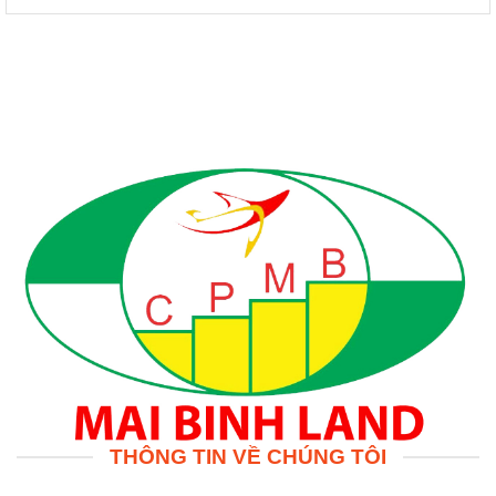
THÔNG TIN VỀ CHÚNG TÔI