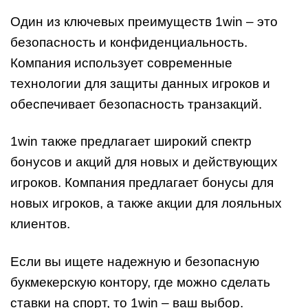
Один из ключевых преимуществ 1win – это
безопасность и конфиденциальность.
Компания использует современные
технологии для защиты данных игроков и
обеспечивает безопасность транзакций.
1win также предлагает широкий спектр
бонусов и акций для новых и действующих
игроков. Компания предлагает бонусы для
новых игроков, а также акции для лояльных
клиентов.
Если вы ищете надежную и безопасную
букмекерскую контору, где можно сделать
ставки на спорт, то 1win – ваш выбор.