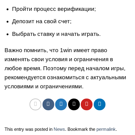
Пройти процесс верификации;
Депозит на свой счет;
Выбрать ставку и начать играть.
Важно помнить, что 1win имеет право
изменять свои условия и ограничения в
любое время. Поэтому перед началом игры,
рекомендуется ознакомиться с актуальными
условиями и ограничениями.
This entry was posted in
News
. Bookmark the
permalink
.