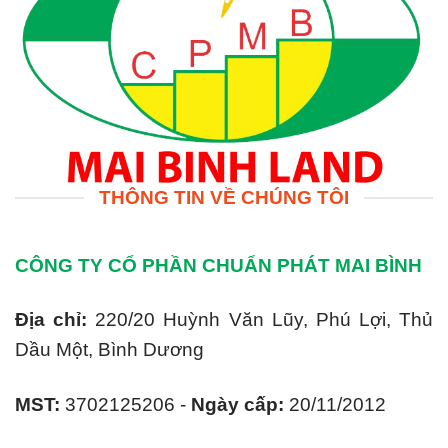
THÔNG TIN VỀ CHÚNG TÔI
CÔNG TY CỔ PHẦN CHUẨN PHÁT MAI BÌNH
Địa chỉ:
220/20 Huỳnh Văn Lũy, Phú Lợi, Thủ
Dầu Một, Bình Dương
MST:
3702125206 -
Ngày cấp:
20/11/2012