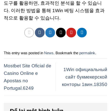
도구를 활용하면, 효과적인 분석을 할 수 있습니
다. 이러한 방법을 통해 1Win 베팅 시스템을 효과
적으로 활용할 수 있습니다.
This entry was posted in
News
. Bookmark the
permalink
.
Mostbet Site Oficial de
1Win официальный
Casino Online e
сайт букмекерской
Apostas no
конторы 1вин.18350
Portugal.6249
Để lại một bình luận