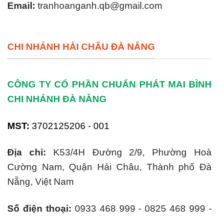
Email:
tranhoanganh.qb@gmail.com
CHI NHÁNH HẢI CHÂU ĐÀ NẴNG
CÔNG TY CỔ PHẦN CHUẨN PHÁT MAI BÌNH
CHI NHÁNH ĐÀ NẴNG
MST:
3702125206 - 001
Địa chỉ:
K53/4H Đường 2/9, Phường Hoà
Cường Nam, Quận Hải Châu, Thành phố Đà
Nẵng, Việt Nam
Số điện thoại:
0933 468 999 - 0825 468 999 -