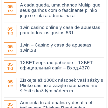
A cada queda, uma chance Multiplique
05
seus ganhos com o fascinante plinko
Th2
jogo e sinta a adrenalina a
1win casino online y casa de apuestas
05
para todos los gustos.531
Th2
1win – Casino y casa de apuestas
05
1win.23
Th2
1XBET зеркало рабочее – 1ХБЕТ
05
официальный сайт – Вход.4370
Th2
Získejte až 1000x násobek vaší sázky s
05
Plinko casino a zažijte napínavou hru
Th2
štěstí s každým pádem m
Aumenta tu adrenalina y desafía el
05
tráfico con Chicken Road guías